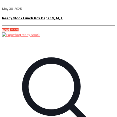
May 30, 2025
Ready Stock Lunch Box Paper S, M, L
Read more