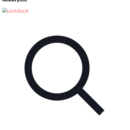
Related posts