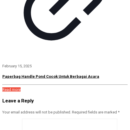
February 15, 2025
Paperbag Handle Pond Cocok Untuk Berbagai Acara
Read more
Leave a Reply
Your email address will not be published.
Required fields are marked
*