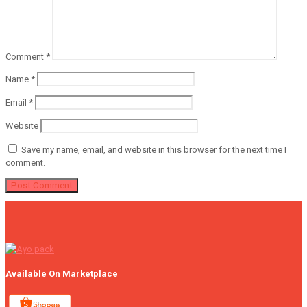
Comment
*
Name
*
Email
*
Website
Save my name, email, and website in this browser for the next time I
comment.
Available On Marketplace