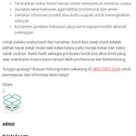
Tambahkan stiker brand sendiri untuk memperkuat identitas usaha
Gunakan label kemasan agar terlihat profesional dan aman
Sertakan informasi produk atau kartu ucapan untuk meningkatkan
nilai jual
Konsisten gunakan kemasan yang sama supaya mudah dikenali
pelanggan
Untuk pelaku usaha kecil dan rumahan,
lunch box ready stock
adalah
pilihan tepat untuk mulai naik kelas tanpa perlu modal besar dan risiko
cetak custom. Kami hadir sebagai produsen lunch box ekonomis yang
siap membantu bisnis kamu tampil lebih profesional dan berkembang.
Tunggu apalagi? Buruan Hubungi kami sekarang di
0852-2925-5244
untuk
pemesanan dan informasi lebih lanjut!
Share
0
admin