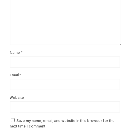
Name
*
Email
*
Website
Save my name, email, and website in this browser for the
next time I comment.