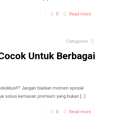
0
Read more
Categories
Cocok Untuk Berbagai
 eksklusif? Jangan biarkan momen spesial
agai solusi kemasan premium yang bukan
[…]
0
Read more