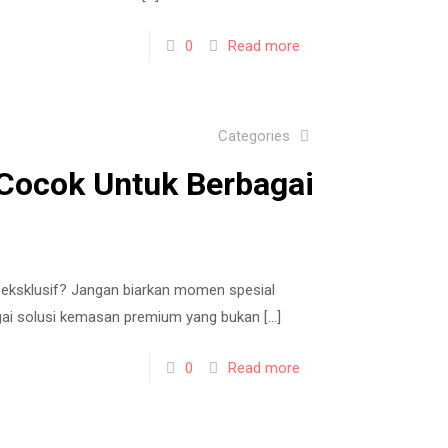
0
Read more
Categories
Cocok Untuk Berbagai
 eksklusif? Jangan biarkan momen spesial
agai solusi kemasan premium yang bukan
[…]
0
Read more