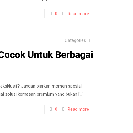
0
Read more
Categories
Cocok Untuk Berbagai
 eksklusif? Jangan biarkan momen spesial
agai solusi kemasan premium yang bukan
[…]
0
Read more