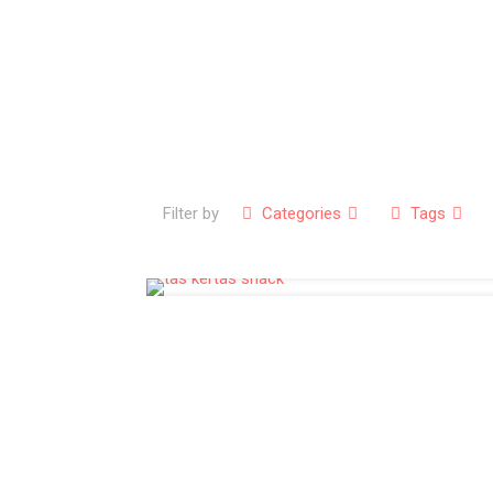
Filter by
Categories
Tags