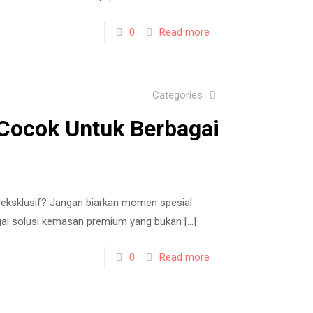
0
Read more
Categories
Cocok Untuk Berbagai
 eksklusif? Jangan biarkan momen spesial
agai solusi kemasan premium yang bukan
[…]
0
Read more