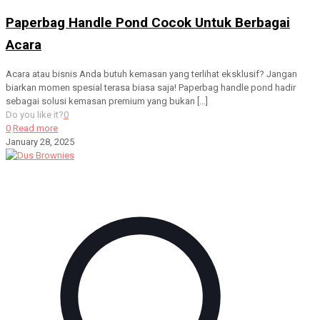
Paperbag Handle Pond Cocok Untuk Berbagai
Acara
Acara atau bisnis Anda butuh kemasan yang terlihat eksklusif? Jangan
biarkan momen spesial terasa biasa saja! Paperbag handle pond hadir
sebagai solusi kemasan premium yang bukan
[…]
Do you like it?
0
0
Read more
January 28, 2025