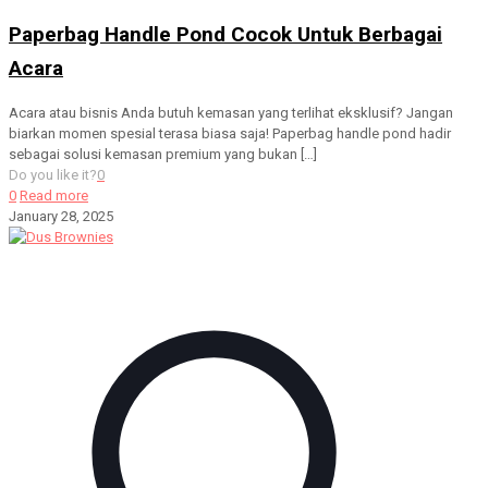
Paperbag Handle Pond Cocok Untuk Berbagai
Acara
Acara atau bisnis Anda butuh kemasan yang terlihat eksklusif? Jangan
biarkan momen spesial terasa biasa saja! Paperbag handle pond hadir
sebagai solusi kemasan premium yang bukan
[…]
Do you like it?
0
0
Read more
January 28, 2025