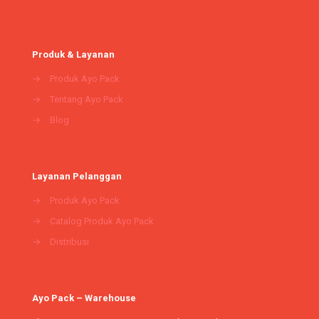
Produk & Layanan
→
Produk Ayo Pack
→
Tentang Ayo Pack
→
Blog
Layanan Pelanggan
→
Produk Ayo Pack
→
Catalog Produk Ayo Pack
→
Distribusi
Ayo Pack – Warehouse